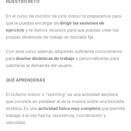
NUESTRO RETO
En el curso de monitor de ciclo indoor te preparamos para
que te puedas encargar de
dirigir las sesiones de
ejercicio
y te damos recursos para que puedas crear tus
propias dinámicas de trabajo en bicicleta fija.
Con este curso además adquirirás suficiente conocimiento
para
diseñar dinámicas de trabajo
y personalizarlas para
satisfacer la demanda del usuario.
QUÉ APRENDERÁS
El ciclismo indoor o “spinning” es una actividad aeróbica
que consiste en pedalear al de la música sobre una bicicleta
estática. Es una
actividad física muy completa
que permite
trabajar a la vez fuerza, resistencia, coordinación y
velocidad.