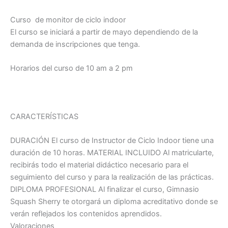
Curso de monitor de ciclo indoor
El curso se iniciará a partir de mayo dependiendo de la
demanda de inscripciones que tenga.
Horarios del curso de 10 am a 2 pm
CARACTERÍSTICAS
DURACIÓN El curso de Instructor de Ciclo Indoor tiene una
duración de 10 horas. MATERIAL INCLUIDO Al matricularte,
recibirás todo el material didáctico necesario para el
seguimiento del curso y para la realización de las prácticas.
DIPLOMA PROFESIONAL Al finalizar el curso, Gimnasio
Squash Sherry te otorgará un diploma acreditativo donde se
verán reflejados los contenidos aprendidos.
Valoraciones