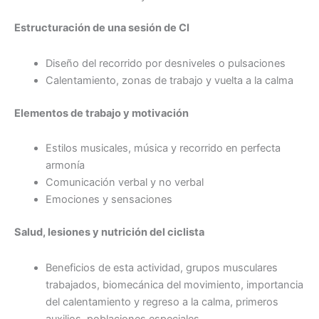
Estructuración de una sesión de CI
Diseño del recorrido por desniveles o pulsaciones
Calentamiento, zonas de trabajo y vuelta a la calma
Elementos de trabajo y motivación
Estilos musicales, música y recorrido en perfecta
armonía
Comunicación verbal y no verbal
Emociones y sensaciones
Salud, lesiones y nutrición del ciclista
Beneficios de esta actividad, grupos musculares
trabajados, biomecánica del movimiento, importancia
del calentamiento y regreso a la calma, primeros
auxilios, poblaciones especiales