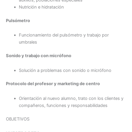
Nutrición e hidratación
Pulsómetro
Funcionamiento del pulsómetro y trabajo por
umbrales
Sonido y trabajo con micrófono
Solución a problemas con sonido o micrófono
Protocolo del profesor y marketing de centro
Orientación al nuevo alumno, trato con los clientes y
compañeros, funciones y responsabilidades
OBJETIVOS