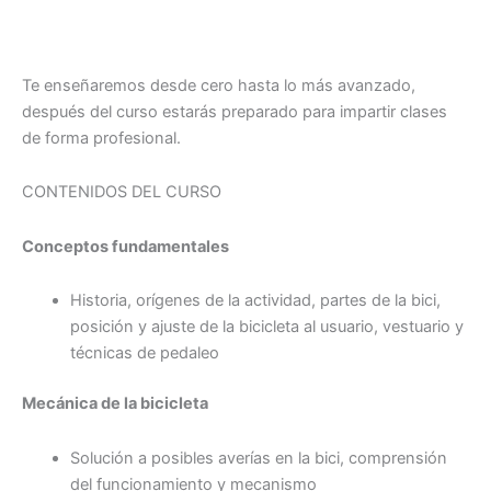
Te enseñaremos desde cero hasta lo más avanzado,
después del curso estarás preparado para impartir clases
de forma profesional.
CONTENIDOS DEL CURSO
Conceptos fundamentales
Historia, orígenes de la actividad, partes de la bici,
posición y ajuste de la bicicleta al usuario, vestuario y
técnicas de pedaleo
Mecánica de la bicicleta
Solución a posibles averías en la bici, comprensión
del funcionamiento y mecanismo