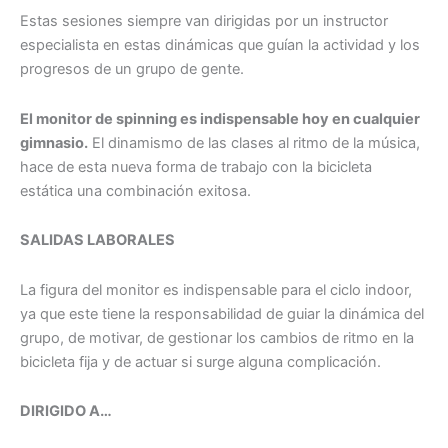
Estas sesiones siempre van dirigidas por un instructor
especialista en estas dinámicas que guían la actividad y los
progresos de un grupo de gente.
El monitor de spinning es indispensable hoy en cualquier
gimnasio.
El dinamismo de las clases al ritmo de la música,
hace de esta nueva forma de trabajo con la bicicleta
estática una combinación exitosa.
SALIDAS LABORALES
La figura del monitor es indispensable para el ciclo indoor,
ya que este tiene la responsabilidad de guiar la dinámica del
grupo, de motivar, de gestionar los cambios de ritmo en la
bicicleta fija y de actuar si surge alguna complicación.
DIRIGIDO A…