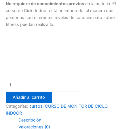
No requiere de conocimientos previos
en la materia. El
curso de Ciclo Indoor está orientado de tal manera que
personas con diferentes niveles de conocimiento sobre
fitness puedan realizarlo.
Añadir al carrito
Categorías:
cursos
,
CURSO DE MONITOR DE CICLO
INDOOR
Descripción
Valoraciones (0)