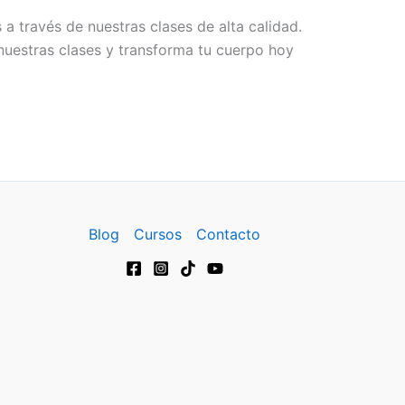
 través de nuestras clases de alta calidad.
nuestras clases y transforma tu cuerpo hoy
Blog
Cursos
Contacto