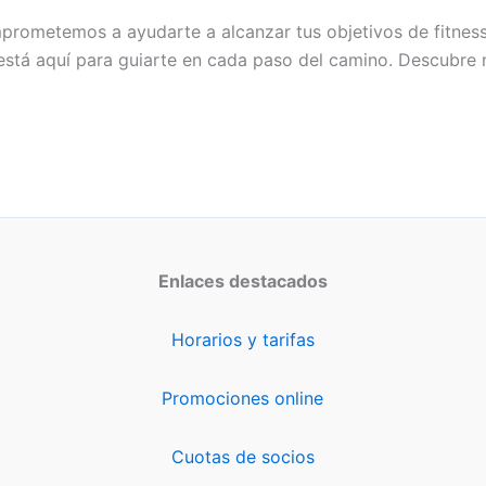
rometemos a ayudarte a alcanzar tus objetivos de fitness a
stá aquí para guiarte en cada paso del camino. Descubre 
Enlaces destacados
Horarios y tarifas
Promociones online
Cuotas de socios