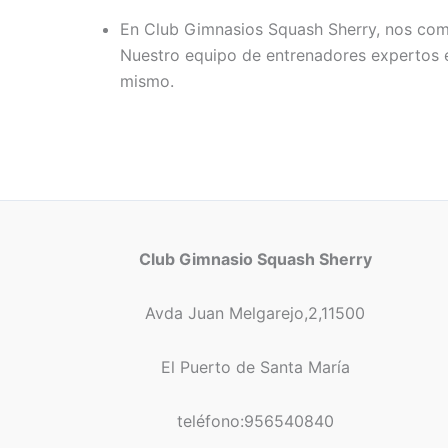
En Club Gimnasios Squash Sherry, nos comp
Nuestro equipo de entrenadores expertos e
mismo.
Club Gimnasio Squash Sherry
Avda Juan Melgarejo,2,11500
El Puerto de Santa María
teléfono:956540840