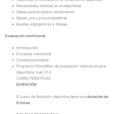
Necesidades hídricas en el deportista
Dietas para el óptimo rendimiento
Dietas, pre y poscompetitivas
Ayudas ergogénicas y dopaje
Evaluación nutricional
Introducción
Encuesta nutricional
Cineantropometría
Programa informático de evaluación nutricional para
deportista: Iruki V1.0
CARACTERÍSTICAS
DURACIÓN
El curso de Nutrición deportiva tiene una
duración de
8 horas
.