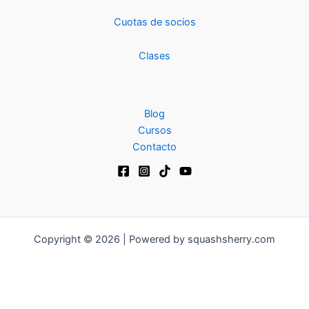
Cuotas de socios
Clases
Blog
Cursos
Contacto
Copyright © 2026 | Powered by squashsherry.com