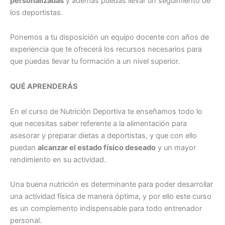
personalizadas
y además puedas llevar un seguimiento de
los deportistas.
Ponemos a tu disposición un equipo docente con años de
experiencia que te ofrecerá los recursos necesarios para
que puedas llevar tu formación a un nivel superior.
QUÉ APRENDERÁS
En el curso de Nutrición Deportiva te enseñamos todo lo
que necesitas saber referente a la alimentación para
asesorar y preparar dietas a deportistas, y que con ello
puedan
alcanzar el estado físico deseado
y un mayor
rendimiento en su actividad.
Una buena nutrición es determinante para poder desarrollar
una actividad física de manera óptima, y por ello este curso
es un complemento indispensable para todo entrenador
personal.