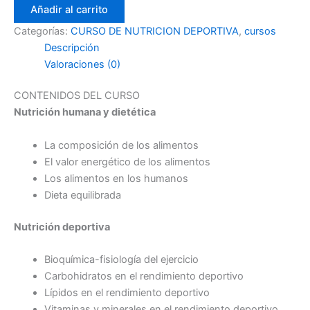
Añadir al carrito
Categorías:
CURSO DE NUTRICION DEPORTIVA
,
cursos
Descripción
Valoraciones (0)
CONTENIDOS DEL CURSO
Nutrición humana y dietética
La composición de los alimentos
El valor energético de los alimentos
Los alimentos en los humanos
Dieta equilibrada
Nutrición deportiva
Bioquímica-fisiología del ejercicio
Carbohidratos en el rendimiento deportivo
Lípidos en el rendimiento deportivo
Vitaminas y minerales en el rendimiento deportivo