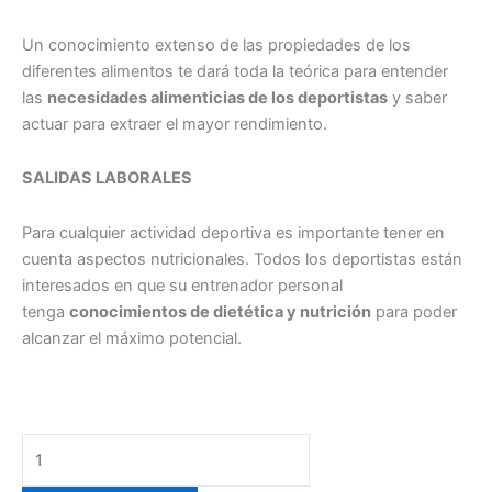
Un conocimiento extenso de las propiedades de los
diferentes alimentos te dará toda la teórica para entender
las
necesidades alimenticias de los deportistas
y saber
actuar para extraer el mayor rendimiento.
SALIDAS LABORALES
Para cualquier actividad deportiva es importante tener en
cuenta aspectos nutricionales. Todos los deportistas están
interesados en que su entrenador personal
tenga
conocimientos de dietética y nutrición
para poder
alcanzar el máximo potencial.