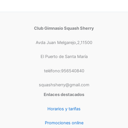
Club Gimnasio Squash Sherry
Avda Juan Melgarejo,2,11500
El Puerto de Santa María
teléfono:956540840
squashsherry@gmail.com
Enlaces destacados
Horarios y tarifas
Promociones online