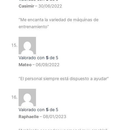
Casimir
–
30/06/2022
“Me encanta la variedad de máquinas de
entrenamiento”
Valorado con
5
de 5
Mateo
–
06/09/2022
“El personal siempre está dispuesto a ayudar”
Valorado con
5
de 5
Raphaelle
–
08/01/2023