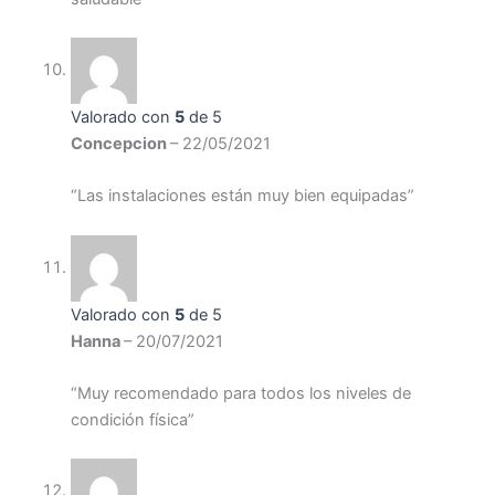
Valorado con
5
de 5
Concepcion
–
22/05/2021
“Las instalaciones están muy bien equipadas”
Valorado con
5
de 5
Hanna
–
20/07/2021
“Muy recomendado para todos los niveles de
condición física”