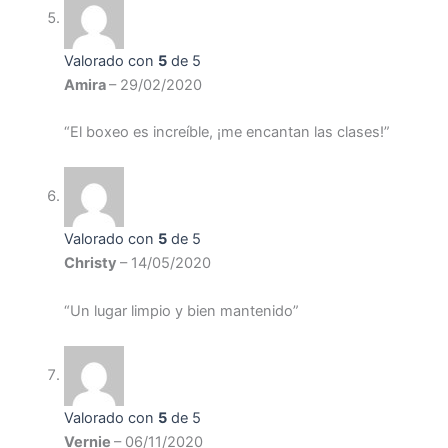
Valorado con
5
de 5
Amira
–
29/02/2020
“El boxeo es increíble, ¡me encantan las clases!”
Valorado con
5
de 5
Christy
–
14/05/2020
“Un lugar limpio y bien mantenido”
Valorado con
5
de 5
Vernie
–
06/11/2020