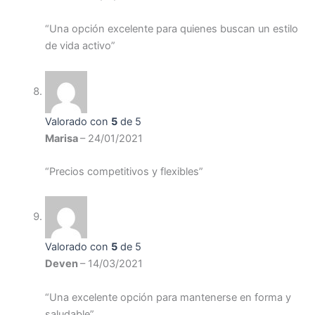
“Una opción excelente para quienes buscan un estilo
de vida activo”
Valorado con
5
de 5
Marisa
–
24/01/2021
“Precios competitivos y flexibles”
Valorado con
5
de 5
Deven
–
14/03/2021
“Una excelente opción para mantenerse en forma y
saludable”