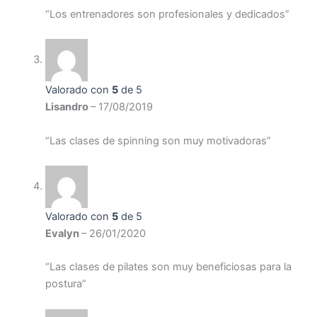
“Los entrenadores son profesionales y dedicados”
Valorado con
5
de 5
Lisandro
–
17/08/2019
“Las clases de spinning son muy motivadoras”
Valorado con
5
de 5
Evalyn
–
26/01/2020
“Las clases de pilates son muy beneficiosas para la
postura”