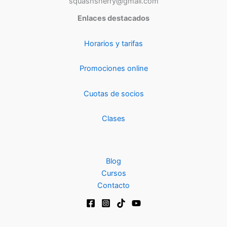
squashsherry@gmail.com
Enlaces destacados
Horarios y tarifas
Promociones online
Cuotas de socios
Clases
Blog
Cursos
Contacto