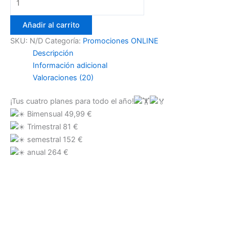
Añadir al carrito
SKU:
N/D
Categoría:
Promociones ONLINE
Descripción
Información adicional
Valoraciones (20)
¡Tus cuatro planes para todo el año!
Bimensual 49,99 €
Trimestral 81 €
semestral 152 €
anual 264 €