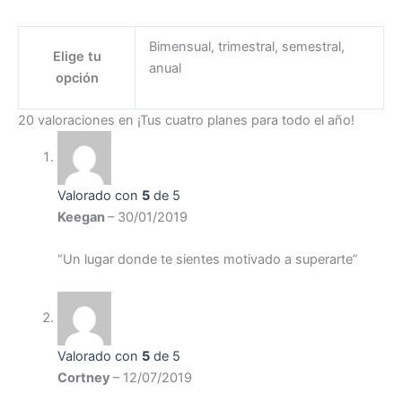
Bimensual, trimestral, semestral,
Elige tu
anual
opción
20 valoraciones en
¡Tus cuatro planes para todo el año!
Valorado con
5
de 5
Keegan
–
30/01/2019
“Un lugar donde te sientes motivado a superarte”
Valorado con
5
de 5
Cortney
–
12/07/2019