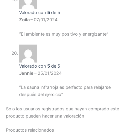
Valorado con
5
de 5
Zoila
–
07/01/2024
“El ambiente es muy positivo y energizante”
Valorado con
5
de 5
Jennie
–
25/01/2024
“La sauna infrarroja es perfecto para relajarse
después del ejercicio”
Solo los usuarios registrados que hayan comprado este
producto pueden hacer una valoración.
Productos relacionados