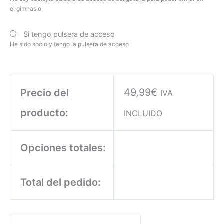
el gimnasio
Si tengo pulsera de acceso
He sido socio y tengo la pulsera de acceso
49,99
€
Precio del
IVA
producto:
INCLUIDO
Opciones totales:
Total del pedido: