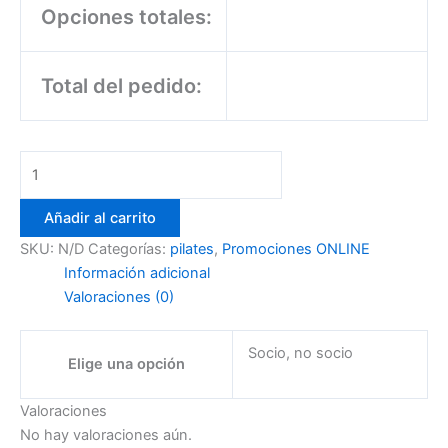
Opciones totales:
Total del pedido:
Añadir al carrito
SKU:
N/D
Categorías:
pilates
,
Promociones ONLINE
Información adicional
Valoraciones (0)
Socio, no socio
Elige una opción
Valoraciones
No hay valoraciones aún.