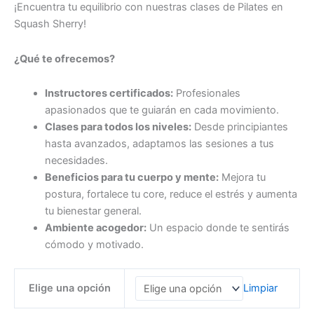
¡Encuentra tu equilibrio con nuestras clases de Pilates en
Squash Sherry!
¿Qué te ofrecemos?
Instructores certificados:
Profesionales
apasionados que te guiarán en cada movimiento.
Clases para todos los niveles:
Desde principiantes
hasta avanzados, adaptamos las sesiones a tus
necesidades.
Beneficios para tu cuerpo y mente:
Mejora tu
postura, fortalece tu core, reduce el estrés y aumenta
tu bienestar general.
Ambiente acogedor:
Un espacio donde te sentirás
cómodo y motivado.
Elige una opción
Limpiar