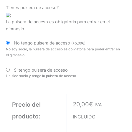
Tienes pulsera de acceso?
La pulsera de acceso es obligatoria para entrar en el
gimnasio
No tengo pulsera de acceso
(
+
5,00
€
)
No soy socio, la pulsera de acceso es obligatoria para poder entrar en
el gimnasio
Si tengo pulsera de acceso
He sido socio y tengo la pulsera de acceso
20,00
€
Precio del
IVA
producto:
INCLUIDO