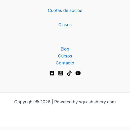
Cuotas de socios
Clases
Blog
Cursos
Contacto
Copyright © 2026 | Powered by squashsherry.com