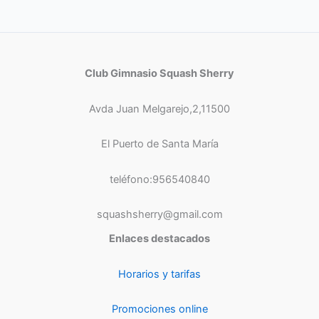
Club Gimnasio Squash Sherry
Avda Juan Melgarejo,2,11500
El Puerto de Santa María
teléfono:956540840
squashsherry@gmail.com
Enlaces destacados
Horarios y tarifas
Promociones online