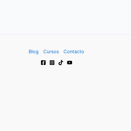
Blog
Cursos
Contacto