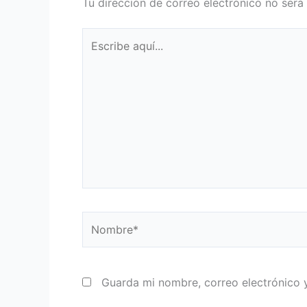
Tu dirección de correo electrónico no será
Escribe
aquí...
Nombre*
Guarda mi nombre, correo electrónico 