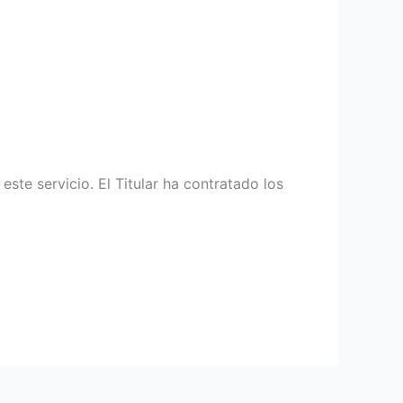
te servicio. El Titular ha contratado los