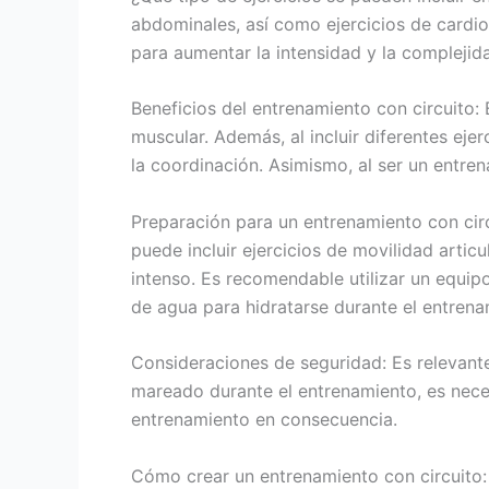
abdominales, así como ejercicios de cardio
para aumentar la intensidad y la complejid
Beneficios del entrenamiento con circuito: 
muscular. Además, al incluir diferentes ejerc
la coordinación. Asimismo, al ser un entre
Preparación para un entrenamiento con circ
puede incluir ejercicios de movilidad artic
intenso. Es recomendable utilizar un equ
de agua para hidratarse durante el entrena
Consideraciones de seguridad: Es relevante 
mareado durante el entrenamiento, es neces
entrenamiento en consecuencia.
Cómo crear un entrenamiento con circuito: