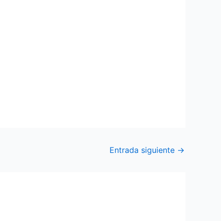
Entrada siguiente
→