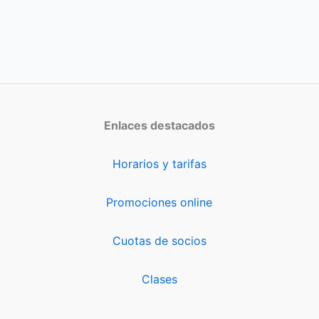
Enlaces destacados
Horarios y tarifas
Promociones online
Cuotas de socios
Clases