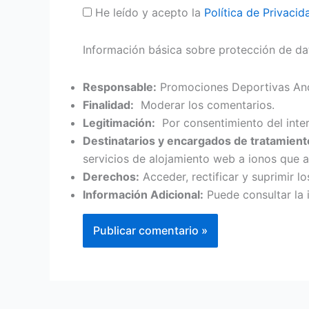
He leído y acepto la
Política de Privacid
Información básica sobre protección de da
Responsable:
Promociones Deportivas And
Finalidad:
Moderar los comentarios.
Legitimación:
Por consentimiento del inte
Destinatarios y encargados de tratamient
servicios de alojamiento web a ionos que 
Derechos:
Acceder, rectificar y suprimir lo
Información Adicional:
Puede consultar la 